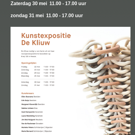
Zaterdag 30 mei 11.00 - 17.00 uur
zondag 31 mei 11.00 - 17.00 uur