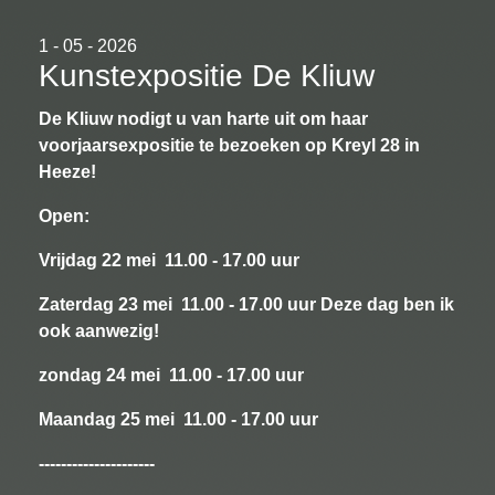
1 - 05 - 2026
Kunstexpositie De Kliuw
De Kliuw nodigt u van harte uit om haar
voorjaarsexpositie te bezoeken op Kreyl 28 in
Heeze!
Open:
Vrijdag 22 mei 11.00 - 17.00 uur
Zaterdag 23 mei 11.00 - 17.00 uur Deze dag ben ik
ook aanwezig!
zondag 24 mei 11.00 - 17.00 uur
Maandag 25 mei 11.00 - 17.00 uur
---------------------