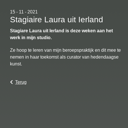
15 - 11 - 2021
Stagiaire Laura uit Ierland
Stagiare Laura uit Ierland is deze weken aan het
werk in mijn studio.
Ze hoop te leren van mijn beroepspraktijk en dit mee te
nemen in haar toekomst als curator van hedendaagse
kunst.
Terug